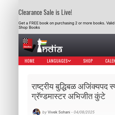
Clearance Sale is Live!
Get a FREE book on purchasing 2 or more books. Valid t
Shop Books
HOME
LANGUAGES
SHOP
CALE
राष्ट्रीय बुद्धिबळ अजिंक्यपद स्
ग्रॅण्डमास्टर अभिजीत कुंटे
by
Vivek Sohani
- 04/08/2025