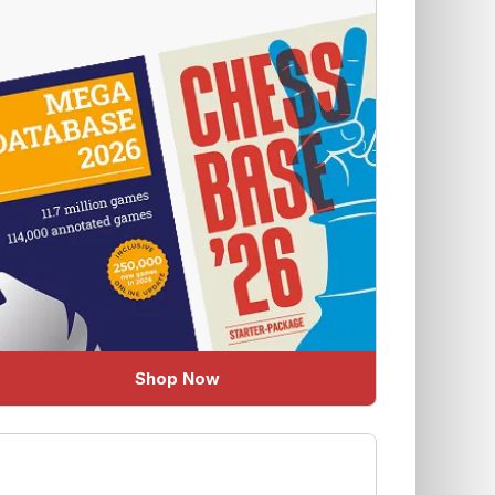
Shop Now