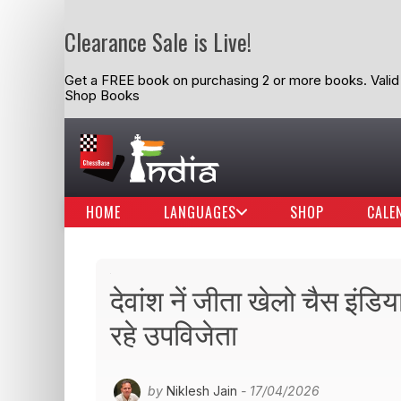
Clearance Sale is Live!
Get a FREE book on purchasing 2 or more books. Valid t
Shop Books
HOME
LANGUAGES
SHOP
CALE
देवांश नें जीता खेलो चैस इंडि
रहे उपविजेता
by
Niklesh Jain
- 17/04/2026