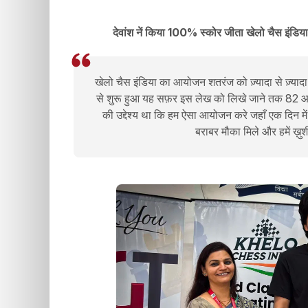
देवांश नें किया 100% स्कोर जीता खेलो चैस इंडिय
खेलो चैस इंडिया का आयोजन शतरंज को ज़्यादा से ज़्याद
से शुरू हुआ यह सफ़र इस लेख को लिखे जाने तक 82 आ
की उद्देश्य था कि हम ऐसा आयोजन करे जहाँ एक दिन मे
बराबर मौका मिले और हमें ख़ुशी