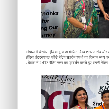
भोपाल में चेसबेस इंडिया द्वारा आयोजित विश्व शतरंज संघ और 
इंडिया इंटरनेशनल फ़ीडे रेटिंग शतरंज स्पर्धा का खिताब मध्य प
. देवांश नें 2417 रेटिंग स्तर का प्रदर्शन करते हुए अपनी रेटिंग