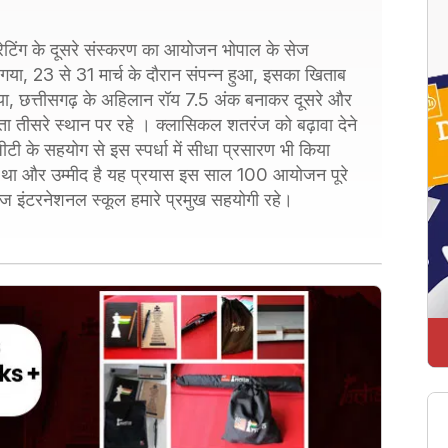
े रेटिंग के दूसरे संस्करण का आयोजन भोपाल के सेज
 गया, 23 से 31 मार्च के दौरान संपन्न हुआ, इसका खिताब
म किया, छत्तीसगढ़ के अहिलान रॉय 7.5 अंक बनाकर दूसरे और
प्ता तीसरे स्थान पर रहे । क्लासिकल शतरंज को बढ़ावा देने
जीटी के सहयोग से इस स्पर्धा में सीधा प्रसारण भी किया
 था और उम्मीद है यह प्रयास इस साल 100 आयोजन पूरे
ेज इंटरनेशनल स्कूल हमारे प्रमुख सहयोगी रहे।