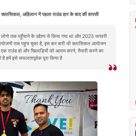
ा क्लासिकल, अहिलान नें पहला राउंड हार के बाद की वापसी
ा लोगो तक पहुँचाने के उद्देश्य से किया गया था और 2023 जनवरी
योजनों तक पहुंच चुका है, इस बार बारी थी क्लासिकल आयोजन
ं एक राउंड हो और खिलाड़ियों को आराम करने, तैयारी करने का
 है हमें इसे सफलतापूर्वक पूरा किया है