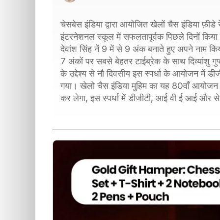
चेसबेस इंडिया द्वारा आयोजित खेलों चैस इंडिया फ़ीड
इंटरनेशनल स्कूल में सफलतापूर्वक पिछले दिनों किया
देवांश सिंह नें 9 में से 9 अंक बनाते हुए अपने ना
7 अंकों पर सबसे बेहतर टाईब्रेक के साथ दिव्यांशु गु
के उद्देश्य से नौ दिवसीय इस स्पर्धा के आयोजन में डी
गया। खेलो चैस इंडिया मुहिम का यह 80वाँ आयोजन
कर लेगा, इस स्पर्धा में डीजीटी, आई वी ई आई और स