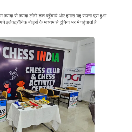
ज़्यादा से ज़्यादा लोगो तक पहुँचाये और हमारा यह सपना पूरा हुआ
ेक्ट्रॉनिक बोर्ड्स के माध्यम से दुनिया भर में पहुंचाती है