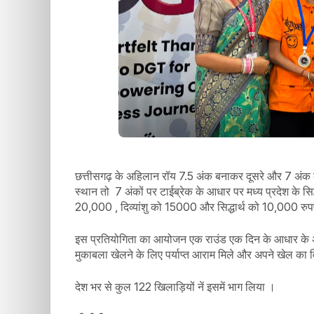
छत्तीसगढ़ के अहिलान रॉय 7.5 अंक बनाकर दूसरे और 7 अंक बनक
स्थान तो 7 अंकों पर टाईब्रेक के आधार पर मध्य प्रदेश के सि
20,000 , दिव्यांशु को 15000 और सिद्धार्थ को 10,000 रुप
इस प्रतियोगिता का आयोजन एक राउंड एक दिन के आधार के अंत
मुकाबला खेलने के लिए पर्याप्त आराम मिले और अपने खेल का व
देश भर से कुल 122 खिलाड़ियों नें इसमें भाग लिया ।