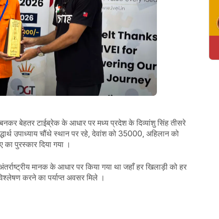
र बेहतर टाईब्रेक के आधार पर मध्य प्रदेश के दिव्यांशु सिंह तीसरे
द्धार्थ उपाध्याय चौंथे स्थान पर रहे, देवांश को 35000, अहिलान को
ए का पुरस्कार दिया गया ।
र्राष्ट्रीय मानक के आधार पर किया गया था जहाँ हर खिलाड़ी को हर
िश्लेषण करने का पर्याप्त अवसर मिले ।