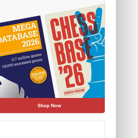
Shop Now