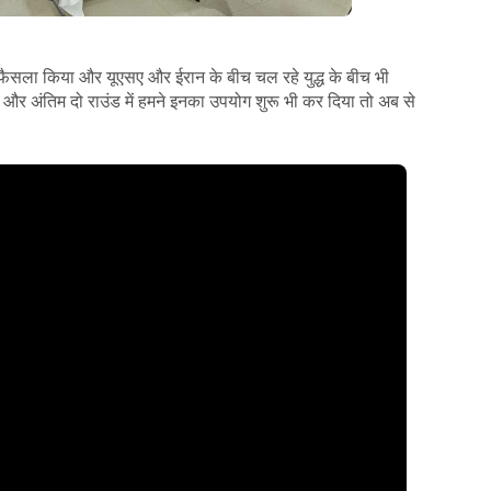
 फैसला किया और यूएसए और ईरान के बीच चल रहे युद्ध के बीच भी
और अंतिम दो राउंड में हमने इनका उपयोग शुरू भी कर दिया तो अब से