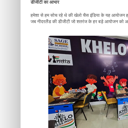
डीजीटी का आभार
हमेशा से हम सोच रहे थे की खेलो चैस इंडिया के यह आयोजन हम 
जब नीदरलैंड की डीजीटी जो शतरंज के हर बड़े आयोजन को अपने इल