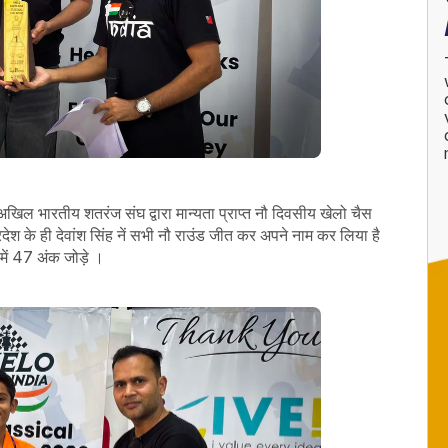
अखिल भारतीय शतरंज संघ द्वारा मान्यता प्राप्त नौ दिवसीय खेलो चैस
्रदेश के ही देवांश सिंह नें सभी नौ राउंड जीत कर अपने नाम कर लिया है
 में 47 अंक जोड़े ।