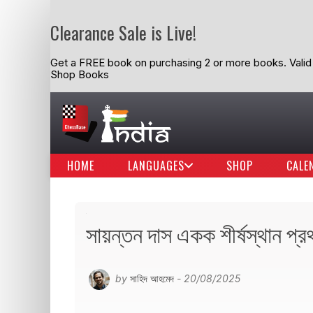
Clearance Sale is Live!
Get a FREE book on purchasing 2 or more books. Valid t
Shop Books
HOME
LANGUAGES
SHOP
CALE
সায়ন্তন দাস একক শীর্ষস্থান প
by
সাহিদ আহমেদ
- 20/08/2025