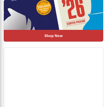
Shop Now