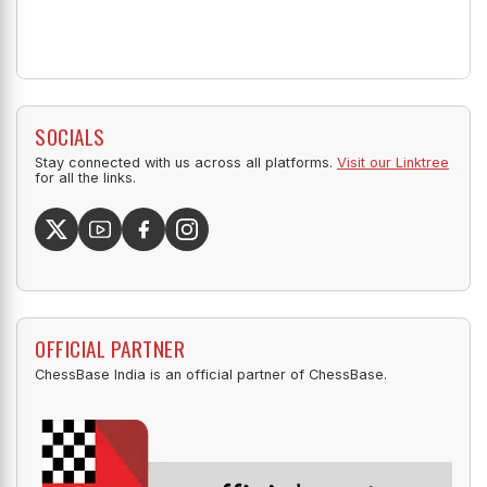
SOCIALS
Stay connected with us across all platforms.
Visit our Linktree
for all the links.
OFFICIAL PARTNER
ChessBase India is an official partner of ChessBase.