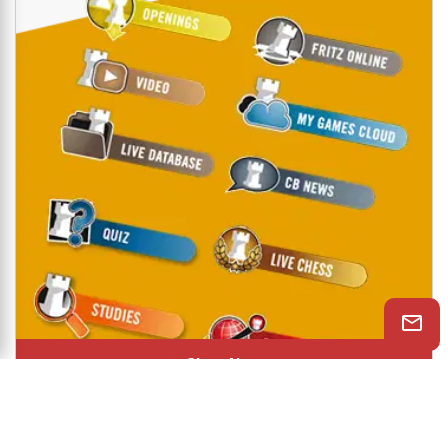
Shop Now