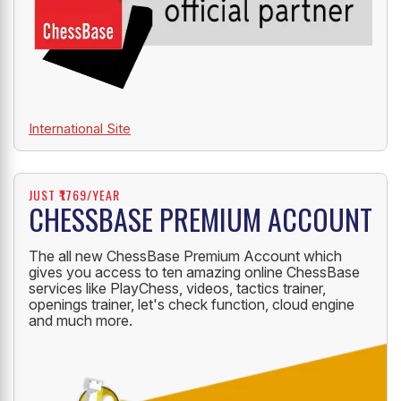
International Site
JUST ₹1769/YEAR
CHESSBASE PREMIUM ACCOUNT
The all new ChessBase Premium Account which
gives you access to ten amazing online ChessBase
services like PlayChess, videos, tactics trainer,
openings trainer, let's check function, cloud engine
and much more.