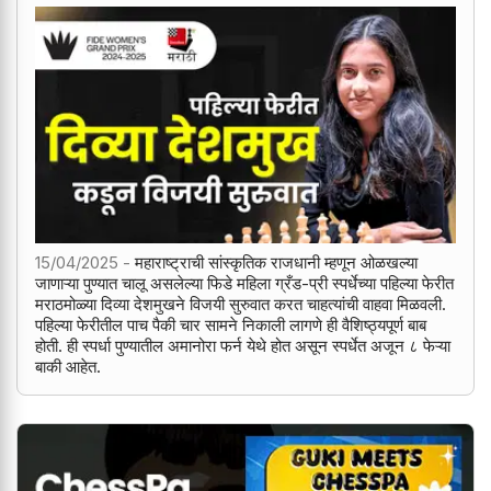
15/04/2025 -
महाराष्ट्राची सांस्कृतिक राजधानी म्हणून ओळखल्या
जाणाऱ्या पुण्यात चालू असलेल्या फिडे महिला ग्रँड-प्री स्पर्धेच्या पहिल्या फेरीत
मराठमोळ्या दिव्या देशमुखने विजयी सुरुवात करत चाहत्यांची वाहवा मिळवली.
पहिल्या फेरीतील पाच पैकी चार सामने निकाली लागणे ही वैशिष्ठ्यपूर्ण बाब
होती. ही स्पर्धा पुण्यातील अमानोरा फर्न येथे होत असून स्पर्धेत अजून ८ फेऱ्या
बाकी आहेत.