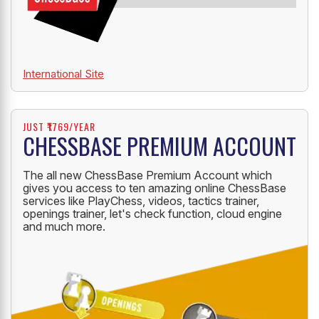
International Site
JUST ₹1769/YEAR
CHESSBASE PREMIUM ACCOUNT
The all new ChessBase Premium Account which
gives you access to ten amazing online ChessBase
services like PlayChess, videos, tactics trainer,
openings trainer, let's check function, cloud engine
and much more.