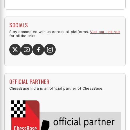
SOCIALS
Stay connected with us across all platforms.
Visit our Linktree
for all the links.
OFFICIAL PARTNER
ChessBase India is an official partner of ChessBase.