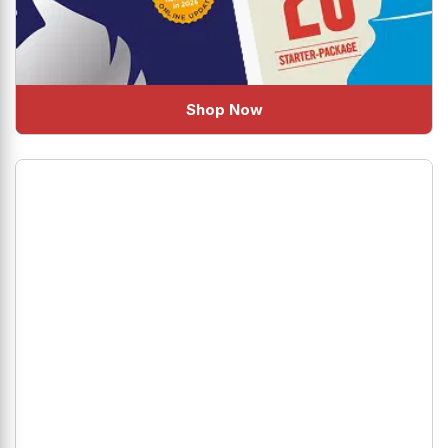
Shop Now